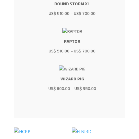
ROUND STORM XL
US$
510.00
–
US$
700.00
RAPTOR
US$
510.00
–
US$
700.00
WIZARD PIG
US$
800.00
–
US$
950.00