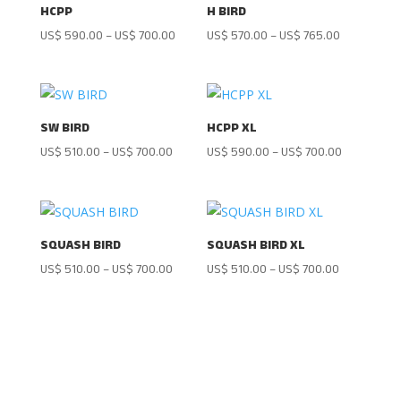
HCPP
H BIRD
US$
590.00
–
US$
700.00
US$
570.00
–
US$
765.00
SW BIRD
HCPP XL
US$
510.00
–
US$
700.00
US$
590.00
–
US$
700.00
SQUASH BIRD
SQUASH BIRD XL
US$
510.00
–
US$
700.00
US$
510.00
–
US$
700.00