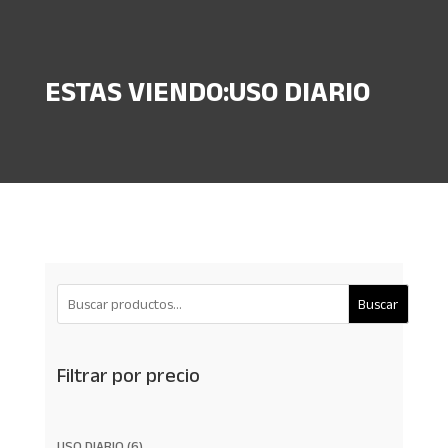
ESTAS VIENDO:USO DIARIO
Buscar
Filtrar por precio
6
USO DIARIO
6