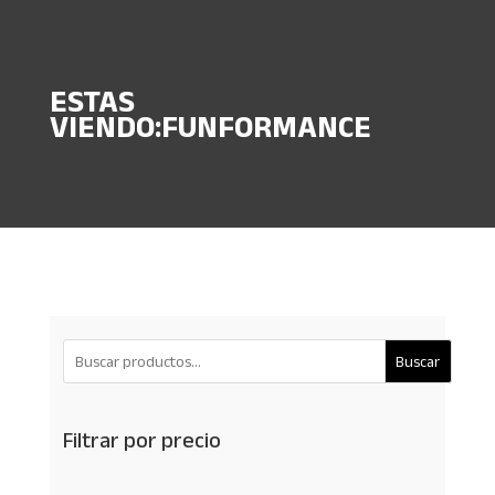
ESTAS
VIENDO:FUNFORMANCE
Buscar
Filtrar por precio