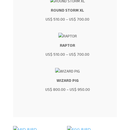
ROUND STORM XL
US$
510.00
–
US$
700.00
RAPTOR
US$
510.00
–
US$
700.00
WIZARD PIG
US$
800.00
–
US$
950.00