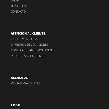
SHOP
NOSOTROS
CONTACTO
ATENCION AL CLIENTE:
ENVIOS Y ENTREGAS
CAMBIOS Y DEVOLUCIONES
COMO CALULAR EL VOLUMEN
PREGUNTAS FRECUENTES
ACERCA DE :
VENTAS MAYORISTAS
LOCAL: