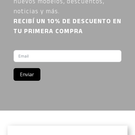
nuevos modelos, descuentos,
noticias y más.
RECIBÍ UN 10% DE DESCUENTO EN
TU PRIMERA COMPRA
Enviar