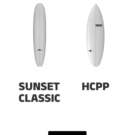
SUNSET
HCPP
CLASSIC