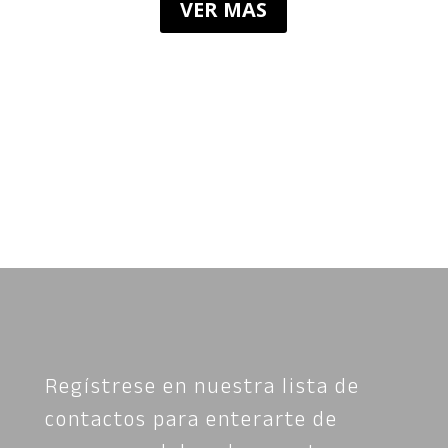
VER MAS
Regístrese en nuestra lista de
contactos para enterarte de