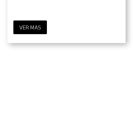
VER MAS