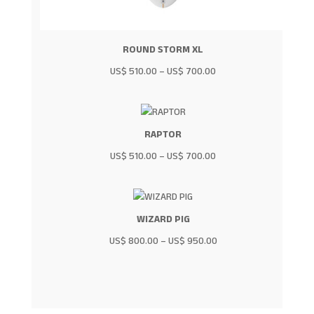
ROUND STORM XL
US$
510.00
–
US$
700.00
RAPTOR
US$
510.00
–
US$
700.00
WIZARD PIG
US$
800.00
–
US$
950.00