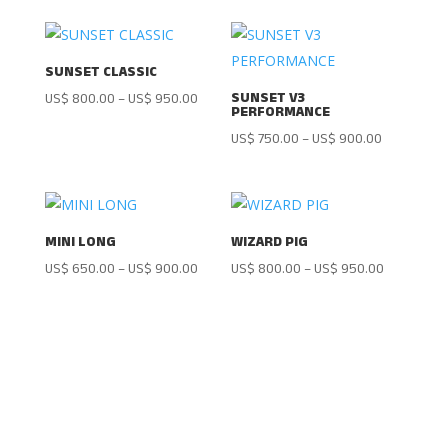
SUNSET CLASSIC
SUNSET V3
US$
800.00
–
US$
950.00
PERFORMANCE
US$
750.00
–
US$
900.00
MINI LONG
WIZARD PIG
US$
650.00
–
US$
900.00
US$
800.00
–
US$
950.00