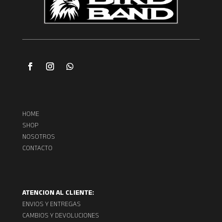
HOME
SHOP
NOSOTROS
CONTACTO
ATENCION AL CLIENTE:
ENVIOS Y ENTREGAS
CAMBIOS Y DEVOLUCIONES